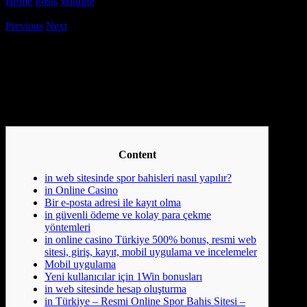
Home
/
Posts
/
Wildlife
/
Türkiye Bahis sitesi Casino 1win Resmi web
sitesi 2023 GİRİ
Previous
Next
Türkiye Bahis sitesi Casino 1win Resmi web sitesi 2023 GİRİŞ
1Win online casino Türkiye 500% bonus, resmi web
sitesi, giriş, kayıt, mobil uygulama ve incelemeler
1Win
Content
in web sitesinde spor bahisleri nasıl yapılır?
in Online Casino
Bir e-posta adresi ile kayıt olma
in güvenli ödeme ve kolay para çekme
yöntemleri
in online casino Türkiye 500% bonus, resmi web
sitesi, giriş, kayıt, mobil uygulama ve incelemeler
Mobil uygulama
Yeni kullanıcılar için 1Win bonusları
in web sitesinde hesap oluşturma
in Türkiye – Resmi Online Spor Bahis Sitesi –