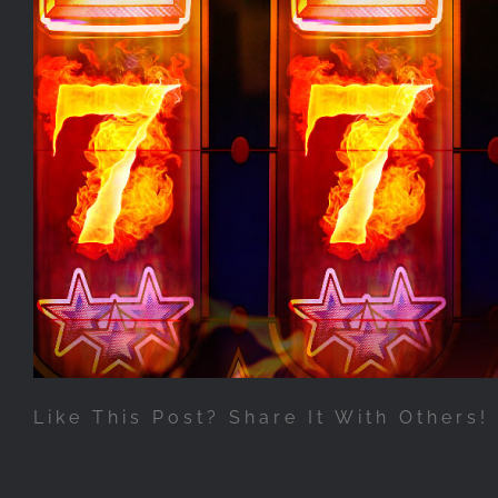
Like This Post? Share It With Others!