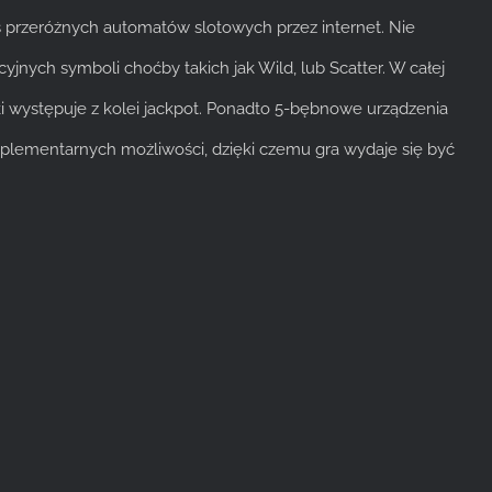
 przeróżnych automatów slotowych przez internet. Nie
jnych symboli choćby takich jak Wild, lub Scatter. W całej
i występuje z kolei jackpot. Ponadto 5-bębnowe urządzenia
uplementarnych możliwości, dzięki czemu gra wydaje się być