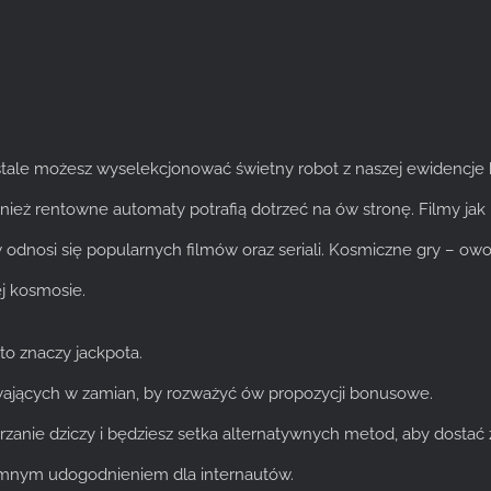
 stale możesz wyselekcjonować świetny robot z naszej ewidencje
ież rentowne automaty potrafią dotrzeć na ów stronę. Filmy jak 
 odnosi się popularnych filmów oraz seriali.
Kosmiczne gry – owo 
j kosmosie.
o znaczy jackpota.
ywających w zamian, by rozważyć ów propozycji bonusowe.
zanie dziczy i będziesz setka alternatywnych metod, aby dostać 
omnym udogodnieniem dla internautów.