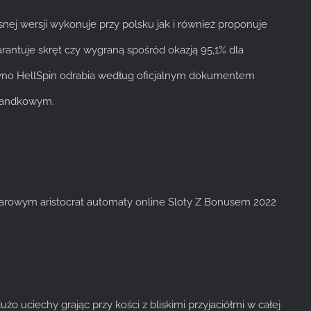
ej wersji wykonuje przy polsku jak i również proponuje
antuje skręt czy wygraną spośród okazją 95,1% dla
asyno HellSpin odrabia według oficjalnym dokumentem
 randkowym.
żo uciechy grając przy kości z bliskimi przyjaciółmi w całej