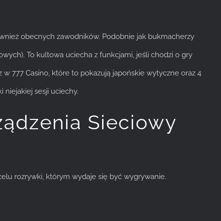
i również obecnych zawodników. Podobnie jak bukmacherzy
wych). To kultowa uciecha z funkcjami, jeśli chodzi o gry
z w 777 Casino, które to pokazują japońskie wytyczne oraz 4
niejakiej sesji uciechy.
ządzenia Sieciowy
lu rozrywki, którym wydaje się być wygrywanie.