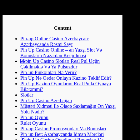
Azərbaycanda Rəsmi Sayt
Content
Pin-up Online Casino Azerbaycan:
Azərbaycanda Rəsmi Sayt
Pin Up Casino Online – ​​ən Yaxşı Slot Və
Bonusların Nəzərdən Keçirilməsi
🎰pin Up Casino Slotları Real Pul Üçün
Çəkilməklə Və Ya Pulsuzdur
Pin-up Pinkoinləri Nə Verir?
Pin Up Nə Qədər Onlayn Kazino Təklif Edir?
Pin Up Kazino Oyunlarını Real Pulla Oynaya
Bilərəmmi?
Slotlar
Pin Up Casino Azerbaijan
Müştəri Xidməti Ilə Əlaqə Saxlamağın Ən Yaxşı
Yolu Nədir?
Pin-up Oyunu
Rulet Oyunu
Pin-up Casino Promosyonları Və Bonusları
Pin-up Bet: Azərbaycanda Idman Mərcləri
🎁pin Up Casino Qeydiyyat Bonusları Və