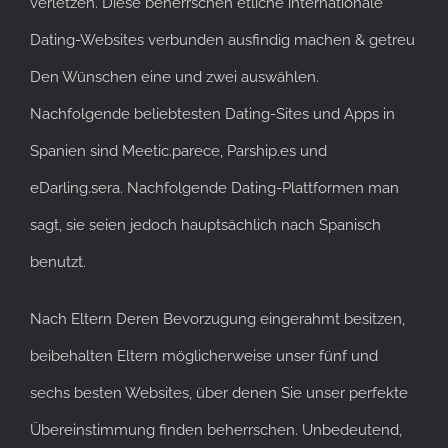
verletzen. Diese beherrschen etliche internationale
Dating-Websites verbunden ausfindig machen & getreu
Den Wünschen eine und zwei auswählen.
Nachfolgende beliebtesten Dating-Sites und Apps in
Spanien sind Meetic.parece, Parship.es und
eDarling.sera. Nachfolgende Dating-Plattformen man
sagt, sie seien jedoch hauptsächlich nach Spanisch
benutzt.
Nach Eltern Deren Bevorzugung eingerahmt besitzen,
beibehalten Eltern möglicherweise unser fünf und
sechs besten Websites, über denen Sie unser perfekte
Übereinstimmung finden beherrschen. Unbedeutend,