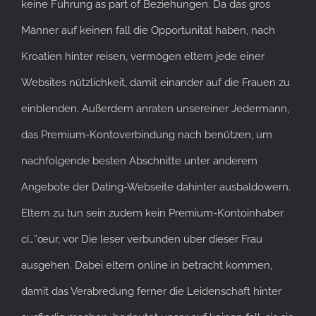
keine Führung as part of Beziehungen. Da das gros
Männer auf keinen fall die Opportunität haben, nach
Kroatien hinter reisen, vermögen eltern jede einer
Websites nützlichkeit, damit einander auf die Frauen zu
einblenden. Außerdem anraten unsereiner Jedermann,
das Premium-Kontoverbindung nach benützen, um
nachfolgende besten Abschnitte unter anderem
Angebote der Dating-Webseite dahinter ausbaldowern.
Eltern zu tun sein zudem kein Premium-Kontoinhaber
cí…”œur, vor Die leser verbunden über dieser Frau
ausgehen. Dabei eltern online in betracht kommen,
damit das Verabredung ferner die Leidenschaft hinter