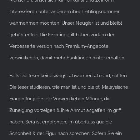
interessieren unter anderem ihre Lieblingsnummer
wahrnehmen möchten. Unser Neugier ist und bleibt
gebührenfrei, Die leser im griff haben zudem der
Verbesserte version nach Premium-Angebote
verwirklichen, damit mehr Funktionen hinter erhalten.
Falls Die leser keineswegs schwärmerisch sind, sollten
Die leser studieren, wie man ist und bleibt. Malaysische
Frauen für jedes die Vorweg lieben Männer, die
Zuneigung vorzeigen & ihre Anmut angaffen im griff
haben. Sera ist empfohlen, im überfluss qua die
Schönheit & der Figur nach sprechen. Sofern Sie ein