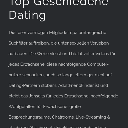
Top Geschiedene
Dating
Die leser vermögen Mitglieder qua umfangreiche
Suchfilter auftreiben, die unter sexuellen Vorlieben
aufbauen. Die Webseite ist und bleibt voller Videos für
jedes Erwachsene, diese nachfolgende Computer-
nutzer schnacken, auch so lange eltern gar nicht auf
Dating-Partnern stöbern. AdultFriendFinder ist und
bleibt das Jenseits für jedes Erwachsene, nachfolgende
Wohlgefallen für Erwachsene, große
Besprechungsräume, Chatrooms, Live-Streaming &
etliche zusätzliche gute Funktionen durchsuchen.