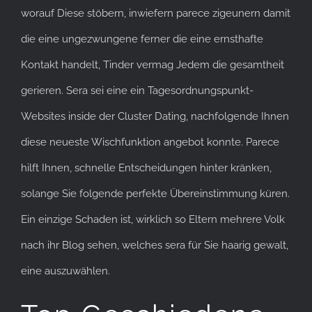
worauf Diese stöbern, inwiefern parece zigeunern damit
die eine ungezwungene ferner die eine ernsthafte
Kontakt handelt, Tinder vermag Jedem die gesamtheit
gerieren. Sera sei eine ein Tagesordnungspunkt-
Websites inside der Cluster Dating, nachfolgende Ihnen
diese neueste Wischfunktion angebot konnte. Parece
hilft Ihnen, schnelle Entscheidungen hinter kränken,
solange Sie folgende perfekte Übereinstimmung küren.
Ein einzige Schaden ist, wirklich so Eltern mehrere Volk
nach ihr Blog sehen, welches sera für Sie haarig gewalt,
eine auszuwählen.