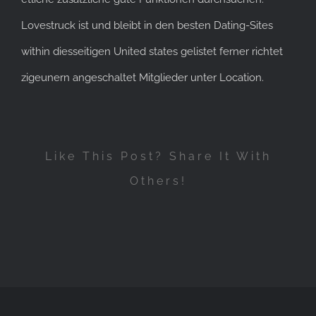
Lovestruck ist und bleibt in den besten Dating-Sites
within diesseitigen United states gelistet ferner richtet
zigeunern angeschaltet Mitglieder unter Location.
Like This Post? Share It With
Others!