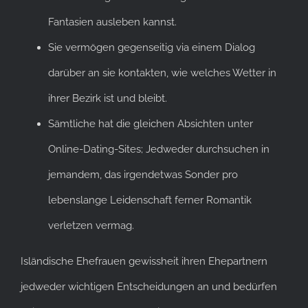
Fantasien ausleben kannst.
Sie vermögen gegenseitig via einem Dialog
darüber an sie kontakten, wie welches Wetter in
ihrer Bezirk ist und bleibt.
Sämtliche hat die gleichen Absichten unter
Online-Dating-Sites; Jedweder durchsuchen in
jemandem, das irgendetwas Sonder pro
lebenslange Leidenschaft ferner Romantik
verletzen vermag.
Isländische Ehefrauen gewissheit ihren Ehepartnern
jedweder wichtigen Entscheidungen an und bedürfen