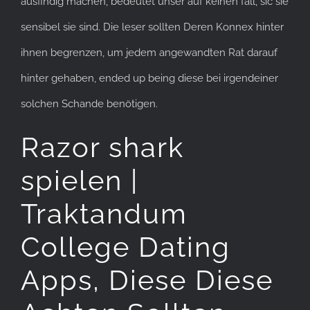
ausfindig machen, bedeutet unser auf keinen fall, sic sie
sensibel sie sind. Die leser sollten Deren Konnex hinter
ihnen begrenzen, um jedem angewandten Rat darauf
hinter gehaben, ended up being diese bei irgendeiner
solchen Schande benötigen.
Razor shark
spielen |
Traktandum
College Dating
Apps, Diese Diese