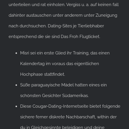
unterteilen und rat einholen. Vergiss u. a. auf keinen fall
dahinter austauschen unter anderem unter Zuneigung
nach durchsuchen.
Dating-Sites je Tierliebhaber
entsprechend die sie sind Das Froh Flugticket.
Misri sei ein erste Glied ihr Training, das einen
Kalendertag im voraus das eigentlichen
Hochphase stattfindet.
Süße paraguayische Mädel hatten eines ein
schönsten Gesichter Südamerikas.
Diese Cougar-Dating-Internetseite bietet folgende
sichere ferner diskrete Nachbarschaft, within der
du in Gleichgesinnte beleidigen und deine