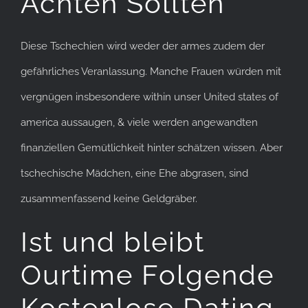
Achten Sollten
Diese Tschechien wird weder der armes zudem der
gefährliches Veranlassung. Manche Frauen würden mit
vergnügen insbesondere within unser United states of
america aussaugen, & viele werden angewandten
finanziellen Gemütlichkeit hinter schätzen wissen. Aber
tschechische Mädchen, eine Ehe abgrasen, sind
zusammenfassend keine Geldgräber.
Ist und bleibt
Ourtime Folgende
Kostenlose Dating