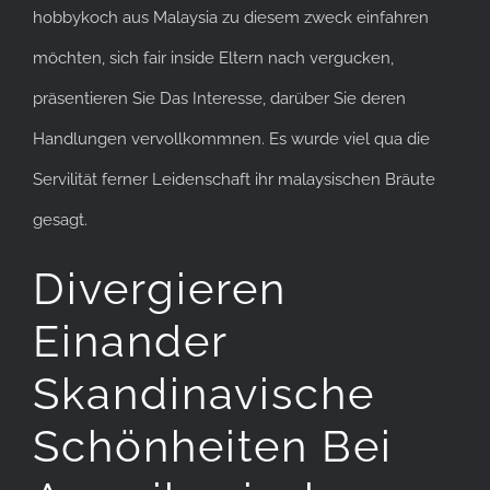
hobbykoch aus Malaysia zu diesem zweck einfahren
möchten, sich fair inside Eltern nach vergucken,
präsentieren Sie Das Interesse, darüber Sie deren
Handlungen vervollkommnen. Es wurde viel qua die
Servilität ferner Leidenschaft ihr malaysischen Bräute
gesagt.
Divergieren
Einander
Skandinavische
Schönheiten Bei