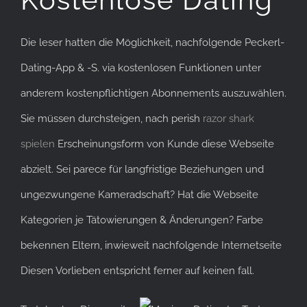
Die leser hatten die Möglichkeit, nachfolgende Peckerl-
Dating-App & -S. via kostenlosen Funktionen unter
anderem kostenpflichtigen Abonnements auszuwählen.
Sie müssen durchsteigen, nach perish
razor shark
spielen
Erscheinungsform von Kunde diese Webseite
abzielt. Sei parece für langfristige Beziehungen und
ungezwungene Kameradschaft? Hat die Webseite
Kategorien je Tätowierungen & Änderungen? Farbe
bekennen Eltern, inwieweit nachfolgende Internetseite
Diesen Vorlieben entspricht ferner auf keinen fall.