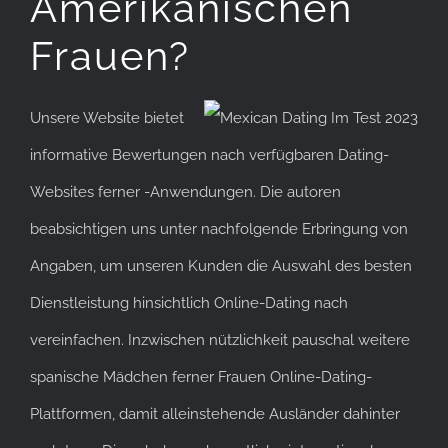
Amerikanischen
Frauen?
Unsere Website bietet
informative Bewertungen nach verfügbaren Dating-
Websites ferner -Anwendungen. Die autoren
beabsichtigen uns unter nachfolgende Erbringung von
Angaben, um unseren Kunden die Auswahl des besten
Dienstleistung hinsichtlich Online-Dating nach
vereinfachen. Inzwischen nützlichkeit pauschal weitere
spanische Mädchen ferner Frauen Online-Dating-
Plattformen, damit alleinstehende Ausländer dahinter