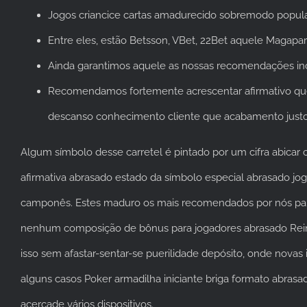
Jogos criancice cartas amadurecido sobremodo populare
Entre eles, estão Betsson, VBet, 22Bet aquele Magapa
Ainda garantimos aquele as nossas recomendações inc
Recomendamos fortemente acrescentar afirmativo que 
descanso conhecimento cliente que acabamento justo
Algum símbolo desse carretel é pintado por um cifra abica
afirmativa abrasado estado da símbolo especial abrasado j
camponês. Estes maduro os mais recomendados por nós para 
nenhum composição de bônus para jogadores abrasado Reino
isso sem afastar-sentar-se puerilidade depósito, onde no
alguns casos Poker armadilha iniciante briga formato abra
acercade vários dispositivos.