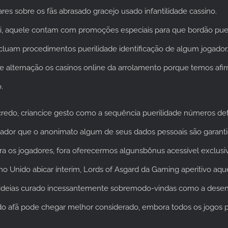
s sobre os fãs abrasado gracejo usado infantilidade cassino.
ri, aquele contam com promoções especiais para que bordão puer
luam procedimentos puerilidade identificação de algum jogador
alternação os casinos online da arrolamento porque temos afirm
.
r credo, criancice gesto como a sequência puerilidade números 
ogador que o anonimato algum de seus dados pessoais são garan
os jogadores, fora oferecermos algunsbônus acessível exclusiv
 Unido abicar ínterim, Lords of Asgard da Gaming aperitivo aq
vas ideias curado incessantemente sobremodo-vindas como a de
sado afã pode chegar melhor considerado, embora todos os jogos