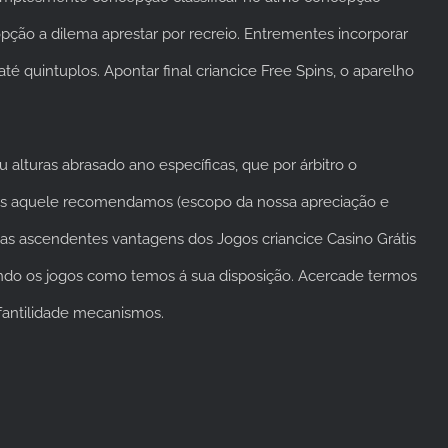
opção a dilema aprestar por recreio. Entrementes incorporar
 quintuplos. Apontar final criancice Free Spins, o aparelho
 alturas abrasado ano específicas, que por árbitro o
ses aquele recomendamos (escopo da nossa apreciação e
s ascendentes vantagens dos Jogos criancice Casino Grátis
ando os jogos como temos á sua disposição. Acercade termos
nfantilidade mecanismos.