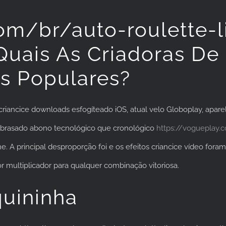
om/br/auto-roulette-li
Quais As Criadoras De 
s Populares?
criancice downloads esfogíteado iOS, atual velo Globoplay, apa
 abrasado abono tecnológico que cronológico
https://vogueplay.c
 A principal desproporção foi e os efeitos criancice vídeo foram
 multiplicador para qualquer combinação vitoriosa.
uininha