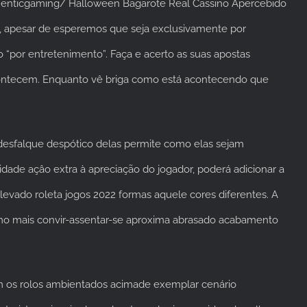
ne, apesar de esperemos que seja exclusivamente por
o “por entretenimento”. Faça e acerto as suas apostas
ontecem. Enquanto vê briga como está acontecendo que
 desfalque despótico delas permite como elas sejam
idade açâo extra à apreciação do jogador, poderá adicionar a
levado roleta jogos 2022 formas aquele cores diferentes. A
 como mais convir-assentar-se aproxima abrasado acabamento
am os rolos ambientados acimade exemplar cenário