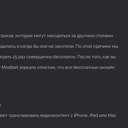
гроков, которые могут находиться за другими столами.
одились и когда бы они ни захотели. По этой причине мы
грать 25 раз совершенно бесплатно. После того, как вы
 Mostbet зеркало отметим, что все бесплатные онлайн
.
яют транслировать видеоконтент с iPhone, iPad или Mac