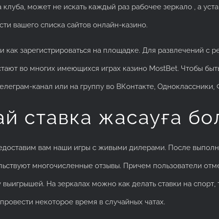
а клуба, может не искать каждый раз рабочее зеркало , а ус
асти вашего списка сайтов онлайн-казино.
и как зарегистрироваться на площадке. Для развлечений с 
тают во многих имеющихся играх казино MostBet. Чтобы быть
телеграм-канал или на группу во ВКонтакте, Одноклассники, 
ай ставка жасауға бо
редоставим вам наши игры с живыми дилерами. После выпол
ельствуют многочисленные отзывы. Причем пользователи отм
ыигрышей. На зеркалах можно как делать ставки на спорт, так
провести некоторое время в случайных чатах.