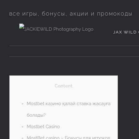
Skip
все игры, бонусы, акции и промокоды
to
content
JAX WILD
Content
Mostbet казино қалай ставка жасауға
болады?
Mostbet Casino
MostBet casino – Бонусы для игроков