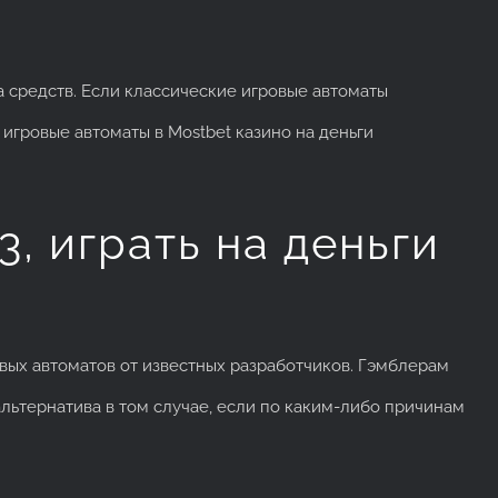
 средств. Если классические игровые автоматы
игровые автоматы в Mostbet казино на деньги
3, играть на деньги
вых автоматов от известных разработчиков. Гэмблерам
альтернатива в том случае, если по каким-либо причинам