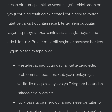
hesab olunuruq, çünki ən yaxşı inkişaf etdiricilərdən ən
yaxşı oyunları təklif edirik. Strateji oyunlarını sevənlər
rulet və ya kart oyunları seçə bilərlər. Yeni duyğular
yaşamaq istəyirsinizsə, canlı satıcılarla işləməyə cəhd
edə bilərsiniz. Bu cür müxtəlif seçimlər arasında hər kəs
uyğun bir seçim tapa bilər.
Məsləhət almaq üçün qaynar xəttə zəng edə,
problemi izah edən məktub yaza, onlayn çat
vasitəsilə əlaqə saxlaya və ya Telegram botundan
istifadə edə bilərsiniz.
Kiçik bazarlarda mərc oynamağı nəzərdə tutan bir
strategiya ilə oynayırsınızsa, Pin Up az sizə uyğun