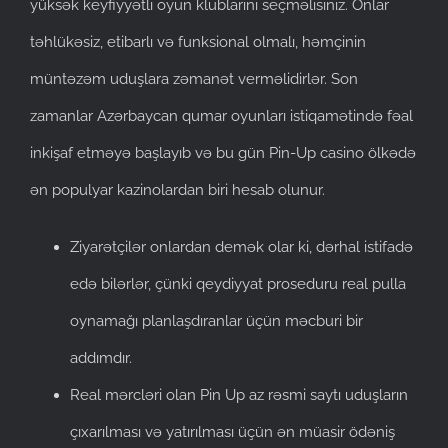
yüksək keyfiyyətli oyun klublarını seçməlisiniz. Onlar
təhlükəsiz, etibarlı və funksional olmalı, həmçinin
müntəzəm uduşlara zəmanət verməlidirlər. Son
zamanlar Azərbaycan qumar oyunları istiqamətində fəal
inkişaf etməyə başlayıb və bu gün Pin-Up casino ölkədə
ən populyar kazinolardan biri hesab olunur.
Ziyarətçilər onlardan demək olar ki, dərhal istifadə
edə bilərlər, çünki qeydiyyat proseduru real pulla
oynamağı planlaşdıranlar üçün məcburi bir
addımdır.
Real mərcləri olan Pin Up az rəsmi saytı uduşların
çıxarılması və yatırılması üçün ən müasir ödəniş