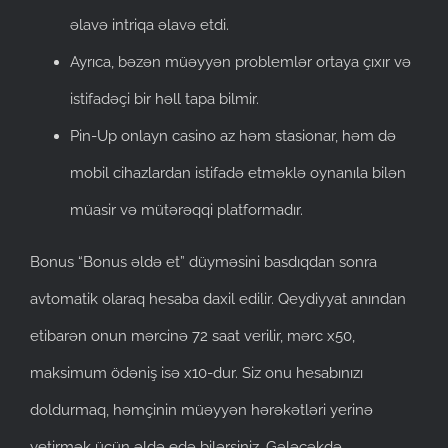
əlavə intriqa əlavə etdi.
Ayrıca, bəzən müəyyən problemlər ortaya çıxır və
istifadəçi bir həll tapa bilmir.
Pin-Up onlayn casino az həm stasionar, həm də
mobil cihazlardan istifadə etməklə oynanıla bilən
müasir və mütərəqqi platformadır.
Bonus “Bonus əldə et” düyməsini basdıqdan sonra
avtomatik olaraq hesaba daxil edilir. Qeydiyyat anından
etibarən onun mərcinə 72 saat verilir, mərc x50,
maksimum ödəniş isə x10-dur. Siz onu hesabınızı
doldurmaq, həmçinin müəyyən hərəkətləri yerinə
yetirmək üçün əldə edə bilərsiniz. Gələcəkdə