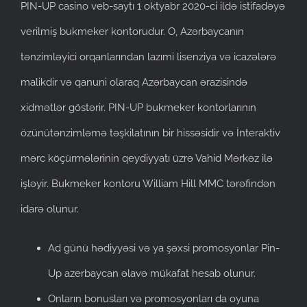
PIN-UP casino veb-saytı 1 oktyabr 2020-ci ildə istifadəyə
verilmiş bukmeker kontorudur. O, Azərbaycanın
tənzimləyici orqanlarından lazımi lisenziya və icazələrə
malikdir və qanuni olaraq Azərbaycan ərazisində
xidmətlər göstərir. PIN-UP bukmeker kontorlarının
özünütənzimləmə təşkilatının bir hissəsidir və İnteraktiv
mərc köçürmələrinin qeydiyyatı üzrə Vahid Mərkəz ilə
işləyir. Bukmeker kontoru William Hill MMC tərəfindən
idarə olunur.
Ad günü hədiyyəsi və ya şəxsi promosyonlar Pin-
Up azerbaycan əlavə mükafat hesab olunur.
Onların bonusları və promosyonları da oyuna