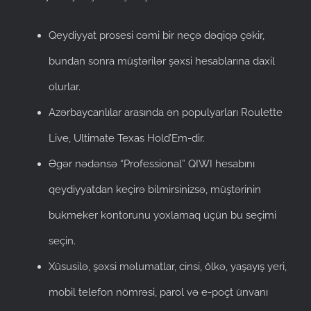
Qeydiyyat prosesi cəmi bir neçə dəqiqə çəkir,
bundan sonra müştərilər şəxsi hesablarına daxil
olurlar.
Azərbaycanlılar arasında ən populyarları Roulette
Live, Ultimate Texas Hold’Em-dir.
Əgər nədənsə “Professional” QIWI hesabını
qeydiyyatdan keçirə bilmirsinizsə, müştərinin
bukmeker kontorunu yoxlamaq üçün bu seçimi
seçin.
Xüsusilə, şəxsi məlumatlar, cinsi, ölkə, yaşayış yeri,
mobil telefon nömrəsi, parol və e-poçt ünvanı