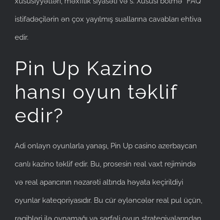
xüsusiyyətləri, məxfilik siyasəti və s. Xüsusi bölmə “FAQ”
istifadəçilərin ən çox yayılmış suallarına cavabları ehtiva
edir.
Pin Up Kazino
hansı oyun təklif
edir?
Adi onlayn oyunlarla yanaşı, Pin Up casino azerbaycan
canlı kazino təklif edir. Bu, prosesin real vaxt rejimində
və real aparıcının nəzarəti altında həyata keçirildiyi
oyunlar kateqoriyasıdır. Bu cür əyləncələr real pul üçün,
rəqibləri ilə oynamağı və sərfəli oyun strategiyalarından