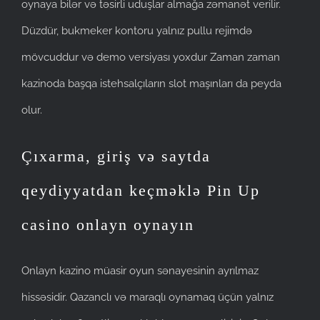
oynaya bilər və təsirli uduşlar almağa zəmanət verilir.
Düzdür, bukmeker kontoru yalnız pullu rejimdə
mövcuddur və demo versiyası yoxdur Zaman zaman
kazinoda başqa istehsalçıların slot maşınları da peyda
olur.
Çıxarma, giriş və saytda
qeydiyyatdan keçməklə Pin Up
casino onlayn oynayın
Onlayn kazino müasir oyun sənayesinin ayrılmaz
hissəsidir. Qazanclı və maraqlı oynamaq üçün yalnız