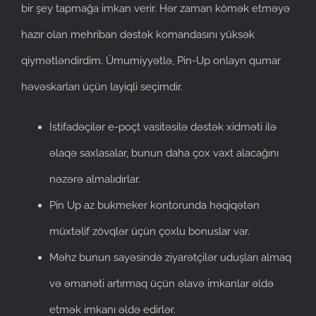
bir şey tapmağa imkan verir. Hər zaman kömək etməyə
hazır olan mehriban dəstək komandasını yüksək
qiymətləndirdim. Ümumiyyətlə, Pin-Up onlayn qumar
həvəskarları üçün layiqli seçimdir.
İstifadəçilər e-poçt vasitəsilə dəstək xidməti ilə
əlaqə saxlasalar, bunun daha çox vaxt alacağını
nəzərə almalıdırlar.
Pin Up az bukmeker kontorunda həqiqətən
müxtəlif zövqlər üçün çoxlu bonuslar var.
Məhz bunun sayəsində ziyarətçilər uduşları almaq
və əmanəti artırmaq üçün əlavə imkanlar əldə
etmək imkanı əldə edirlər.