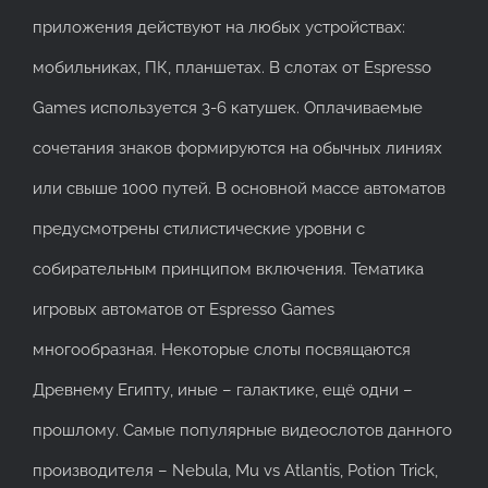
приложения действуют на любых устройствах:
мобильниках, ПК, планшетах. В слотах от Espresso
Games используется 3-6 катушек. Оплачиваемые
сочетания знаков формируются на обычных линиях
или свыше 1000 путей. В основной массе автоматов
предусмотрены стилистические уровни с
собирательным принципом включения. Тематика
игровых автоматов от Espresso Games
многообразная. Некоторые слоты посвящаются
Древнему Египту, иные – галактике, ещё одни –
прошлому. Самые популярные видеослотов данного
производителя – Nebula, Mu vs Atlantis, Potion Trick,