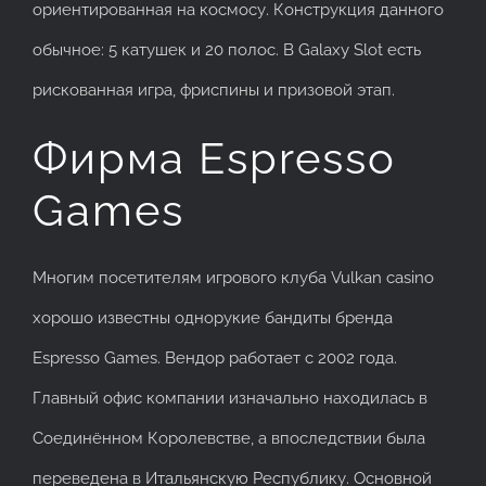
ориентированная на космосу. Конструкция данного
обычное: 5 катушек и 20 полос. В Galaxy Slot есть
рискованная игра, фриспины и призовой этап.
Фирма Espresso
Games
Многим посетителям игрового клуба Vulkan casino
хорошо известны однорукие бандиты бренда
Espresso Games. Вендор работает с 2002 года.
Главный офис компании изначально находилась в
Соединённом Королевстве, а впоследствии была
переведена в Итальянскую Республику. Основной