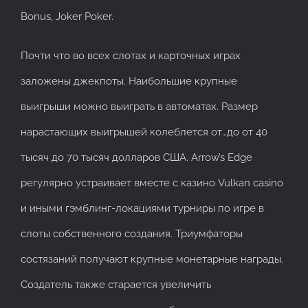
Bonus, Joker Poker.
Почти что во всех слотах и карточных играх
заложены джекпоты. Наибольшие крупные
выигрыши можно выиграть в автоматах. Размер
нарастающих выигрышей колеблется от…до от 40
тысяч до 70 тысяч долларов США. Arrow’s Edge
регулярно устраивает вместе с казино Vulkan casino
и иными гэмблинг-локациями турниры по игре в
слоты собственного создания. Триумфаторы
состязаний получают крупные монетарные награды.
Создатель также старается увеличить