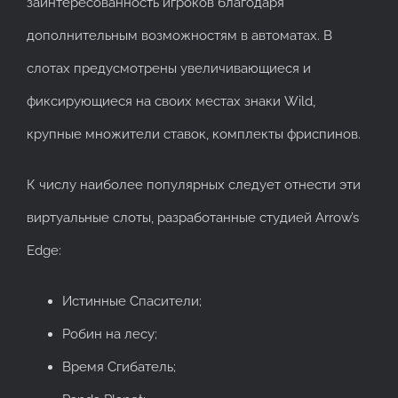
заинтересованность игроков благодаря
дополнительным возможностям в автоматах. В
слотах предусмотрены увеличивающиеся и
фиксирующиеся на своих местах знаки Wild,
крупные множители ставок, комплекты фриспинов.
К числу наиболее популярных следует отнести эти
виртуальные слоты, разработанные студией Arrow’s
Edge:
Истинные Спасители;
Робин на лесу;
Время Сгибатель;