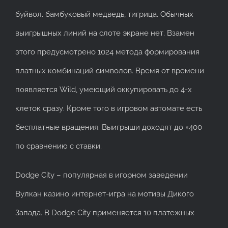
буйвол. бамбуковый медведь, тигрица. Обычных
выигрышных линий на слоте экране нет. Взамен
этого предусмотрено 1024 метода формирования
платных комбинаций символов. Время от времени
появляется Wild, умеющий оккупировать до 4-х
клеток сразу. Кроме того в игровом автомате есть
бесплатные вращения. Выигрыши доходят до ×400
по сравнению с ставки.
Dodge City – популярная в игорном заведении
Вулкан казино интернет-игра на мотивы Дикого
Запада. В Dodge City применяется 10 платежных