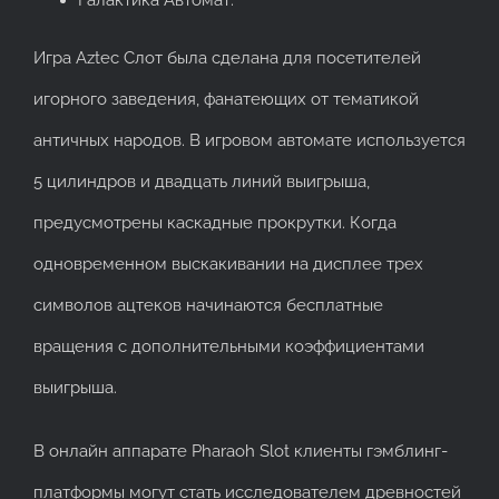
Галактика Автомат.
Игра Aztec Слот была сделана для посетителей
игорного заведения, фанатеющих от тематикой
античных народов. В игровом автомате используется
5 цилиндров и двадцать линий выигрыша,
предусмотрены каскадные прокрутки. Когда
одновременном выскакивании на дисплее трех
символов ацтеков начинаются бесплатные
вращения с дополнительными коэффициентами
выигрыша.
В онлайн аппарате Pharaoh Slot клиенты гэмблинг-
платформы могут стать исследователем древностей