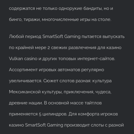
содержатся не только однорукие бандиты, но и
бинго, тиражи, многочисленные игры на столе.
Любой период SmartSoft Gaming пытается выпускать
по крайней мере 2 свежих развлечения для казино
Vulkan casino и других топовых интернет-сайтов.
Ассортимент игровых автоматов регулярно
увеличивается. Сюжет слотов разная: культура
Мексиканской культуры, приключения, чудеса,
древние нации. В основной массе тайтлов
применяется 5 цилиндров. Для комфорта игроков
казино SmartSoft Gaming производит слоты с разной