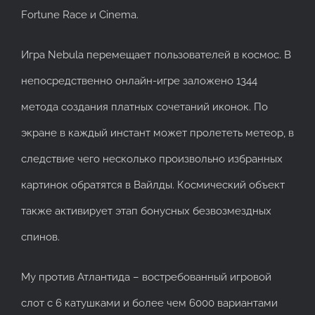
Fortune Race и Cinema.
Игра Nebula перемещает пользователей в космос. В
непосредственно онлайн-игре заложено 1344
метода создания платных сочетаний иконок. По
экране в каждый инстант может пролететь метеор, в
следствие чего несколько произвольно избранных
картинок обратятся в Вайлды. Космический объект
также активирует этап бонусных безвозмездных
спинов.
Му против Атлантида – востребованный игровой
слот с 6 катушками и более чем 6000 вариантами