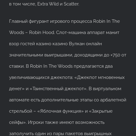
в том числе, Extra Wild и Scatter.
Главный фигурант игрового процесса Robin In The
Woods – Robin Hood. Слот-машина аппарат манит
взор гостей казино казино Вулкан онлайн
значительными выигрышами, доходящими до ×750 от
ставки. В Robin In The Woods предлагается два
увеличивающихся джекпота: «Джекпот мгновенных
денег» и «Таинственный джекпот». В виртуальном
автомате есть дополнительные этапы со арбалетной
стрельбой – «Яблочная функция» и «Закрытые
сейфы». Игроки также имеют возможность
заполучить один из пары пакетов выигрышных