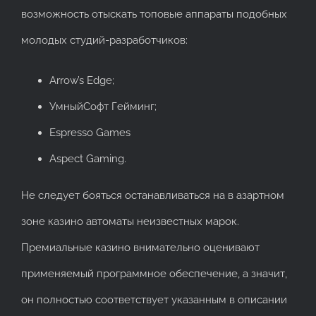
возможность отыскать топовые аппараты подобных
молодых студий-разработчиков:
Arrow’s Edge;
УмныйСофт Гейминг;
Espresso Games
Aspect Gaming.
Не следует бояться останавливаться на в азартном
зоне казино автоматы неизвестных марок.
Премиальные казино внимательно оценивают
применяемый программное обеспечение, а значит,
он полностью соответствует указанным в описании