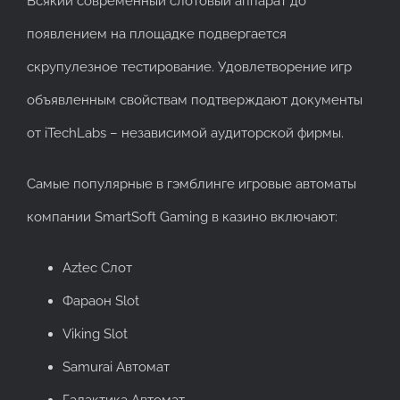
Всякий современный слотовый аппарат до
появлением на площадке подвергается
скрупулезное тестирование. Удовлетворение игр
объявленным свойствам подтверждают документы
от iTechLabs – независимой аудиторской фирмы.
Самые популярные в гэмблинге игровые автоматы
компании SmartSoft Gaming в казино включают:
Aztec Слот
Фараон Slot
Viking Slot
Samurai Автомат