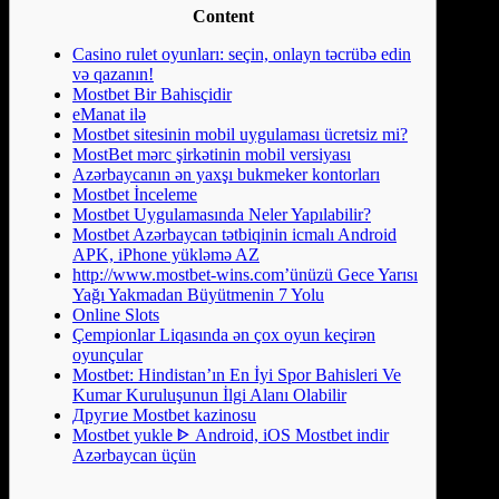
Content
Casino rulet oyunları: seçin, onlayn təcrübə edin
və qazanın!
Mostbet Bir Bahisçidir
eManat ilə
Mostbet sitesinin mobil uygulaması ücretsiz mi?
MostBet mərc şirkətinin mobil versiyası
Azərbaycanın ən yaxşı bukmeker kontorları
Mostbet İnceleme
Mostbet Uygulamasında Neler Yapılabilir?
Mostbet Azərbaycan tətbiqinin icmalı Android
APK, iPhone yükləmə AZ
http://www.mostbet-wins.com’ünüzü Gece Yarısı
Yağı Yakmadan Büyütmenin 7 Yolu
Online Slots
Çempionlar Liqasında ən çox oyun keçirən
oyunçular
Mostbet: Hindistan’ın En İyi Spor Bahisleri Ve
Kumar Kuruluşunun İlgi Alanı Olabilir
Другие Mostbet kazinosu
Mostbet yukle ᐈ Android, iOS Mostbet indir
Azərbaycan üçün