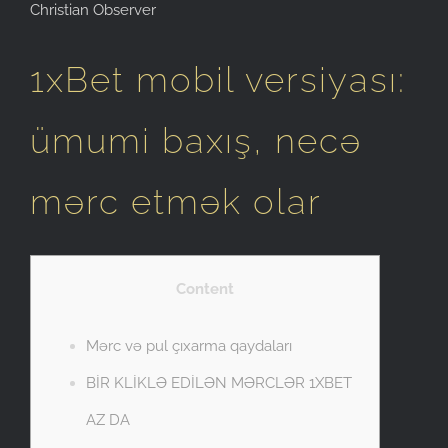
Christian Observer
1xBet mobil versiyası:
ümumi baxış, necə
mərc etmək olar
Content
Mərc və pul çıxarma qaydaları
BİR KLİKLƏ EDİLƏN MƏRCLƏR 1XBET
AZ DA