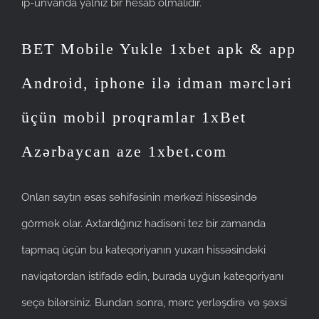
ip-ünvanda yalnız bir hesab olmalıdır.
BET Mobile Yukle 1xbet apk & app
Android, iphone ilə idman mərcləri
üçün mobil proqramlar 1xBet
Azərbaycan aze 1xbet.com
Onları saytın əsas səhifəsinin mərkəzi hissəsində
görmək olar. Axtardığınız hadisəni tez bir zamanda
tapmaq üçün bu kateqoriyanın yuxarı hissəsindəki
naviqatordan istifadə edin, burada uyğun kateqoriyanı
seçə bilərsiniz. Bundan sonra, mərc yerləşdirə və şəxsi