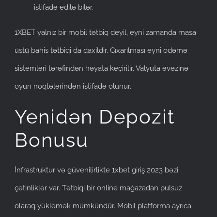
istifadə edilə bilər.
1XBET yalnız bir mobil tətbiq deyil, eyni zamanda masa
üstü bahis tətbiqi da daxildir. Çıxarılması eyni ödəmə
sistemləri tərəfindən həyata keçirilir. Valyuta əvəzinə
oyun nöqtələrindən istifadə olunur.
Yenidən Depozit
Bonusu
İnfrastruktur və güvenilirlikte 1xbet giriş 2023 bəzi
çətinliklər var. Tətbiqi bir online mağazadan pulsuz
olaraq yükləmək mümkündür. Mobil platforma ayrıca