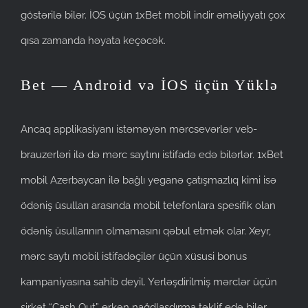
göstərilə bilər. İOS üçün 1xBet mobil indir əməliyyatı çox
qısa zamanda həyata keçəcək.
Bet — Android və İOS üçün Yüklə
Ancaq applikasiyanı istəməyən mərcsevərlər veb-
brauzerləri ilə də mərc saytını istifadə edə bilərlər. 1xBet
mobil Azerbaycan ilə bağlı yeganə çatışmazlıq kimi isə
ödəniş üsulları arasında mobil telefonlara spesifik olan
ödəniş üsullarının olmamasını qəbul etmək olar. Xeyr,
mərc saytı mobil istifadəçilər üçün xüsusi bonus
kampaniyasına sahib deyil. Yerləşdirilmiş mərclər üçün
şirkət “Cash Out” erkən nağdlaşdırma təklif edə bilər