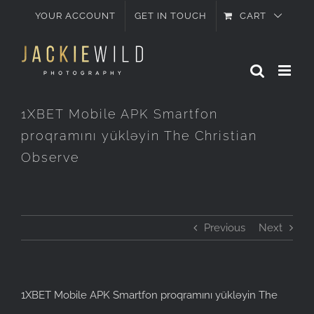
Skip
YOUR ACCOUNT
GET IN TOUCH
CART
to
content
1XBET Mobile APK Smartfon
proqramını yükləyin The Christian
Observe
Previous
Next
1XBET Mobile APK Smartfon proqramını yükləyin The