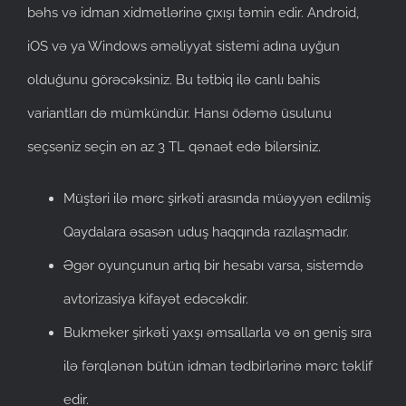
bəhs və idman xidmətlərinə çıxışı təmin edir. Android,
iOS və ya Windows əməliyyat sistemi adına uyğun
olduğunu görəcəksiniz. Bu tətbiq ilə canlı bahis
variantları də mümkündür. Hansı ödəmə üsulunu
seçsəniz seçin ən az 3 TL qənaət edə bilərsiniz.
Müştəri ilə mərc şirkəti arasında müəyyən edilmiş
Qaydalara əsasən uduş haqqında razılaşmadır.
Əgər oyunçunun artıq bir hesabı varsa, sistemdə
avtorizasiya kifayət edəcəkdir.
Bukmeker şirkəti yaxşı əmsallarla və ən geniş sıra
ilə fərqlənən bütün idman tədbirlərinə mərc təklif
edir.