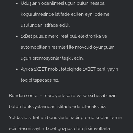
Uduşların ödənilməsi üçün pulun hesaba
köçürülməsində istifadə edilən eyni ödəmə
üsulundan istifadə edilir.
1xBet pulsuz mərc, real pul, elektronika və
avtomobillərin rəsmləri ilə mövcud oyunçular
üçün promosyonlar təşkil edin.
Ayrıca 1XBET mobil tətbiqində 1XBET canlı yayın
təqibi tapacaqsınız.
Bundan sonra, – mərc yerləşdirə və şəxsi hesabınızın
bütün funksiyalarından istifadə edə biləcəksiniz.
Yoldaşlıq şirkətləri bonuslarla nadir promo kodları təmin
edir. Rəsmi saytın 1xbet güzgüsü fərqli simvollarla