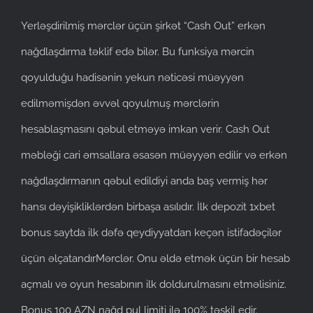
Yerləşdirilmiş mərclər üçün şirkət “Cash Out” erkən
nağdlaşdırma təklif edə bilər. Bu funksiya mərcin
qoyulduğu hadisənin yekun nəticəsi müəyyən
edilməmişdən əvvəl qoyulmuş mərclərin
hesablaşmasını qəbul etməyə imkan verir. Cash Out
məbləği cari əmsallara əsasən müəyyən edilir və erkən
nağdlaşdırmanın qəbul edildiyi anda baş vermiş hər
hansı dəyişikliklərdən birbaşa asılıdır. İlk depozit 1xbet
bonus saytda ilk dəfə qeydiyyatdan keçən istifadəçilər
üçün əlçatandırMərclər. Onu əldə etmək üçün bir hesab
açmalı və oyun hesabının ilk doldurulmasını etməlisiniz.
Bonus 100 AZN nağd pul limiti ilə 100% təşkil edir.