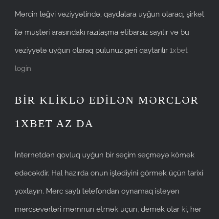
Mərcin ləğvi vəziyyətində, qaydalara uyğun olaraq, şirkət
ilə müştəri arasındakı razılaşma etibarsız sayılır və bu
vəziyyətə uyğun olaraq pulunuz geri qaytarılır
1xbet
login
.
BİR KLİKLƏ EDİLƏN MƏRCLƏR
1XBET AZ DA
İnternetdən qovluq uyğun bir seçim seçməyə kömək
edəcəkdir. Hal hazırda onun işlədiyini görmək üçün tarixi
yoxlayın. Mərc saytı telefondan oynamaq istəyən
mərcsevərləri məmnun etmək üçün, demək olar ki, hər