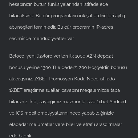
hesabınızın bütün funksiyalarından istifadə edə
biləcəksiniz. Bu cür proqramların inkişaf etdiriciləri aylıq
abunəçiləri təmin edir. Bu cür proqramın IP-adres
seçimində məhdudiyyətlər var.
Beləcə, yeni üzvlərə verilən ilk 1000 AZN depozit
bonusu yerinə 1300 TLə qədər% 200 Hoşgeldin bonusu
alacaqsınız. 1XBET Promosyon Kodu Necə istifadə
1XBET araşdırma sualları cavabını məqaləmizdə tapa
bilərsiniz. İndi, saydığımız məzmunla, sizə 1xbet Android
və IOS mobil əməliyyatlarını necə yapabildiğinizle
əlaqədar məlumatlar verə bilər və ətraflı araşdırmalar
edə bilərik.