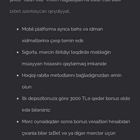
1xbet azerbaycan qeydiyyat
.
Mobil platforma ayrıca bəhs və idman
xidmətlərinə çıxışı təmin edir.
Sığorta, mərcin itirildiyi təqdirdə məbləğin
müəyyən hissəsini qaytarmaq imkanıdır.
Həqiqi rabitə metodlarını bağladığınızdan əmin
olun.
İlk depozitonuza görə 3000 TLə qədər bonus əldə
edə bilərsiniz.
Mərc oynadıqdan sonra bonus vəsaitləri hesabdan
çıxarıla bilər 1xBet və ya digər mərclər üçün