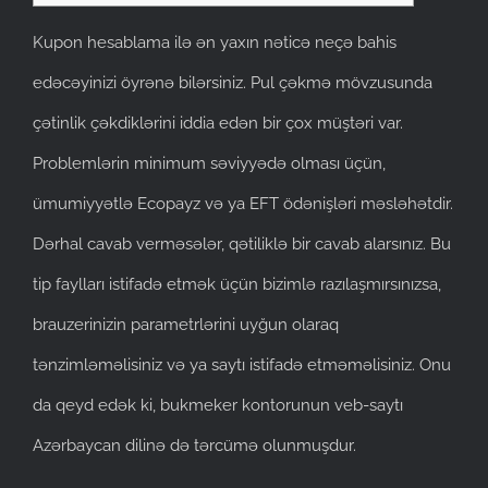
Kupon hesablama ilə ən yaxın nəticə neçə bahis
edəcəyinizi öyrənə bilərsiniz. Pul çəkmə mövzusunda
çətinlik çəkdiklərini iddia edən bir çox müştəri var.
Problemlərin minimum səviyyədə olması üçün,
ümumiyyətlə Ecopayz və ya EFT ödənişləri məsləhətdir.
Dərhal cavab verməsələr, qətiliklə bir cavab alarsınız. Bu
tip faylları istifadə etmək üçün bizimlə razılaşmırsınızsa,
brauzerinizin parametrlərini uyğun olaraq
tənzimləməlisiniz və ya saytı istifadə etməməlisiniz. Onu
da qeyd edək ki, bukmeker kontorunun veb-saytı
Azərbaycan dilinə də tərcümə olunmuşdur.