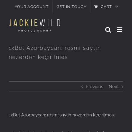
Skip
YOUR ACCOUNT
GET IN TOUCH
CART
to
content
1xBet Azərbaycan: rəsmi saytın
nəzərdən keçirilməs
Previous
Next
1xBet Azərbaycan: rəsmi saytın nəzərdən keçirilməsi