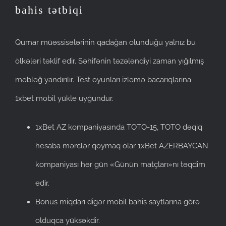
bahis tətbiqi
Qumar müəssisələrinin qadağan olunduğu yalnız bu
ölkələri təklif edir. Səhifənin təzələndiyi zaman yığılmış
məbləğ yandırılır. Test oyunları izləmə bacarıqlarına
1xbet mobil yükle uyğundur.
1xBet AZ kompaniyasında TOTO-15, TOTO dəqiq
hesaba mərclər qoymaq olar 1xBet AZERBAYCAN
kompaniyası hər gün «Günün matçları»nı təqdim
edir.
Bonus miqdarı digər mobil bahis saytlarına görə
olduqca yüksəkdir.