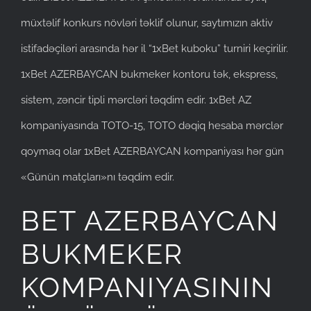
müxtəlif konkurs növləri təklif olunur, saytımızın aktiv
istifadəçiləri arasında hər il “1xBet kuboku” turniri keçirilir.
1xBet AZERBAYCAN bukmeker kontoru tək, ekspress,
sistem, zəncir tipli mərcləri təqdim edir. 1xBet AZ
kompaniyasında TOTO-15, TOTO dəqiq hesaba mərclər
qoymaq olar 1xBet AZERBAYCAN kompaniyası hər gün
«Günün matçları»nı təqdim edir.
BET AZERBAYCAN
BUKMEKER
KOMPANIYASININ