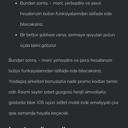
Bundan sonra, – mərc yerləşdirə və şəxsi
hesabınızın bütün funksiyalarından istifadə edə
biləcəksiniz.
Bir bettor şübhəsi varsa, sərmayə qoyulan pulun
üçdə birini götürür.
Bundan sonra, – mərc yerləşdirə və şəxsi hesabınızın
bütün funksiyalarından istifadə edə biləcəksiniz.
Yoldaşlıq şirkətləri bonuslarla nadir promo kodları təmin
edir. Rəsmi saytın 1xbet güzgüsü fərqli simvollarla
göstərilə bilər. İOS üçün 1xBet mobil indir əməliyyatı çox
qısa zamanda həyata keçəcək.