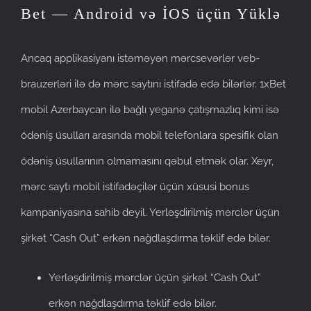
Bet — Android və İOS üçün Yüklə
Ancaq applikasiyanı istəməyən mərcsevərlər veb-
brauzerləri ilə də mərc saytını istifadə edə bilərlər. 1xBet
mobil Azerbaycan ilə bağlı yeganə çatışmazlıq kimi isə
ödəniş üsulları arasında mobil telefonlara spesifik olan
ödəniş üsullarının olmamasını qəbul etmək olar. Xeyr,
mərc saytı mobil istifadəçilər üçün xüsusi bonus
kampaniyasına sahib deyil. Yerləşdirilmiş mərclər üçün
şirkət “Cash Out” erkən nağdlaşdırma təklif edə bilər.
Yerləşdirilmiş mərclər üçün şirkət “Cash Out”
erkən nağdlaşdırma təklif edə bilər.