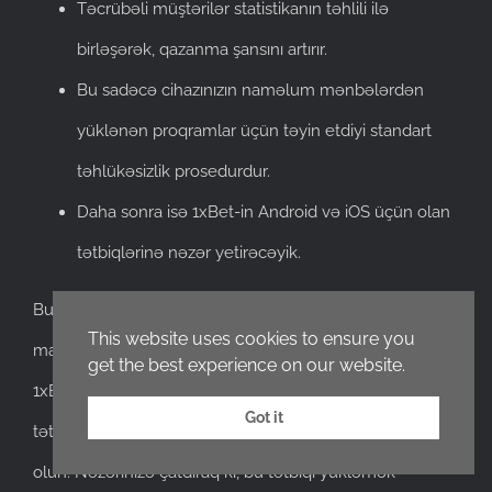
Təcrübəli müştərilər statistikanın təhlili ilə
birləşərək, qazanma şansını artırır.
Bu sadəcə cihazınızın naməlum mənbələrdən
yüklənən proqramlar üçün təyin etdiyi standart
təhlükəsizlik prosedurdur.
Daha sonra isə 1xBet-in Android və iOS üçün olan
tətbiqlərinə nəzər yetirəcəyik.
Buna görə də axtardığınız hər şeyi, o cümlədən mərc
This website uses cookies to ensure you
marketlərini sürətli bir şəkildə tapa biləcəksiniz. Ancaq
get the best experience on our website.
1xBet mobil yukle edərkən, naməlum mənbələrdən
Got it
tətbiqlərin quraşdırılmasına icazə verdiyinizdən əmin
olun. Nəzərinizə çatdıraq ki, bu tətbiqi yükləmək