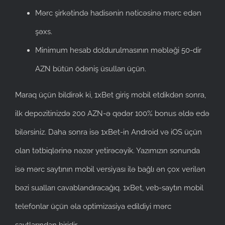
Mərc şirkətində hadisənin nəticəsinə mərc edən
şəxs.
Minimum hesab doldurulmasının məbləği 50-dir
AZN bütün ödəniş üsulları üçün.
Maraq üçün bildirək ki, 1xBet giriş mobil etdikdən sonra,
ilk depozitinizdə 200 AZN-ə qədər 100% bonus əldə edə
bilərsiniz. Daha sonra isə 1xBet-in Android və iOS üçün
olan tətbiqlərinə nəzər yetirəcəyik. Yazımızın sonunda
isə mərc saytının mobil versiyası ilə bağlı ən çox verilən
bəzi sualları cavablandıracağıq. 1xBet, veb-saytın mobil
telefonlar üçün əla optimizasiya edildiyi mərc