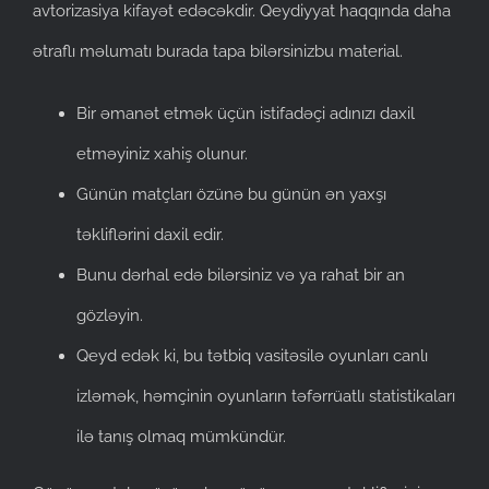
avtorizasiya kifayət edəcəkdir. Qeydiyyat haqqında daha
ətraflı məlumatı burada tapa bilərsinizbu material.
Bir əmanət etmək üçün istifadəçi adınızı daxil
etməyiniz xahiş olunur.
Günün matçları özünə bu günün ən yaxşı
təkliflərini daxil edir.
Bunu dərhal edə bilərsiniz və ya rahat bir an
gözləyin.
Qeyd edək ki, bu tətbiq vasitəsilə oyunları canlı
izləmək, həmçinin oyunların təfərrüatlı statistikaları
ilə tanış olmaq mümkündür.