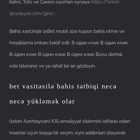
bahis, Toto və Casino oyunları oynaya
https://1xbet-
qeydiyyat.com/giris/
.
Bahis xaricində 1xBet mobil sizə kupon bahis etmə və
hesablama imkanı təklif edir. В один клик В один клик
В один клик В один клик В один клик Bunu dərhal
edə bilərsiniz və ya rahat bir an gözləyin.
bet vasitəsilə bahis tətbiqi necə
necə yükləmək olar
(1xbet Azerbaycan) İOS əməliyyat sistemini istifadə edən
insanlar üçün başqa bir seçim, eyni addımları izləyərək