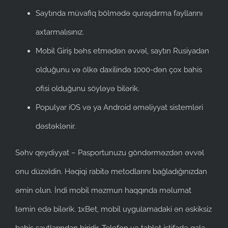
Saytında müvafiq bölmədə quraşdırma fayllarını
axtarmalısınız.
Mobil Giriş bəhs etmədən əvvəl, saytın Rusiyadan
olduğunu və ölkə daxilində 1000-dən çox bahis
ofisi olduğunu söyləyə bilərik.
Populyar iOS və ya Android əməliyyat sistemləri
dəstəklənir.
Səhv qeydiyyat – Pasportunuzu göndərməzdən əvvəl
onu düzəldin. Həqiqi rabitə metodlarını bağladığınızdan
əmin olun. İndi mobil məzmun haqqında məlumat
təmin edə bilərik. 1xBet, mobil uygulamadaki ən əskiksiz