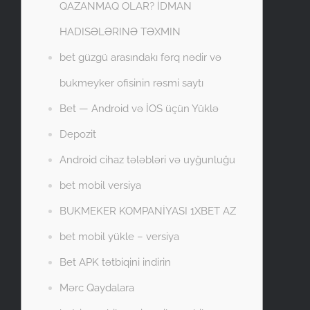
QAZANMAQ OLAR? İDMAN
HADISƏLƏRINƏ TƏXMIN
bet güzgü arasındakı fərq nədir və
bukmeyker ofisinin rəsmi saytı
Bet — Android və İOS üçün Yüklə
Depozit
Android cihaz tələbləri və uyğunluğu
bet mobil versiya
BUKMEKER KOMPANİYASI 1XBET AZ
bet mobil yükle – versiya
Bet APK tətbiqini indirin
Mərc Qaydalara