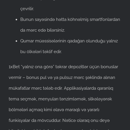
çevrilir.
Bunun sayəsində hətta köhnəlmiş smartfonlardan
da mərc edə bilərsiniz.
Qumar müəssisələrinin qadağan olunduğu yalnız
bu ölkələri təklif edir.
1xBet “yalnız ona görə” təkrar depozitlər üçün bonuslar
vermir – bonus pul və ya pulsuz mərc şəklində alınan
mükafatlar mərc tələb edir. Applikasiyalarda qaranlıq
tema seçmək, menyuları tənzimləmək, silkələyərək
bölmələri açmaq kimi əlavə maraqlı və yararlı
funkisyalar da mövcuddur. Nəticə olaraq onu deyə