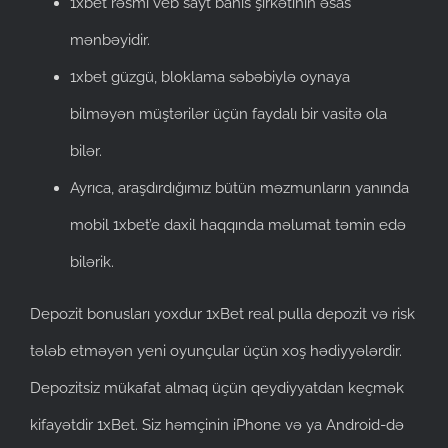
1xbet rəsmi veb sayt bahis şirkətinin əsas
mənbəyidir.
1xbet güzgü, bloklama səbəbiylə oynaya
bilməyən müştərilər üçün faydalı bir vasitə ola
bilər.
Ayrıca, araşdırdığımız bütün məzmunların yanında
mobil 1xbet’e daxil haqqında məlumat təmin edə
bilərik.
Depozit bonusları yoxdur 1xBet real pulla depozit və risk
tələb etməyən yeni oyunçular üçün xoş hədiyyələrdir.
Depozitsiz mükafat almaq üçün qeydiyyatdan keçmək
kifayətdir 1xBet. Siz həmçinin iPhone və ya Android-də