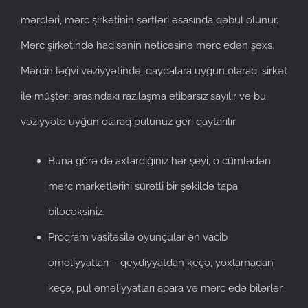
mərcləri, mərc şirkətinin şərtləri əsasında qəbul olunur.
Mərc şirkətində hadisənin nəticəsinə mərc edən şəxs.
Mərcin ləğvi vəziyyətində, qaydalara uyğun olaraq, şirkət
ilə müştəri arasındakı razılaşma etibarsız sayılır və bu
vəziyyətə uyğun olaraq pulunuz geri qaytarılır.
Buna görə də axtardığınız hər şeyi, o cümlədən
mərc marketlərini sürətli bir şəkildə tapa
biləcəksiniz.
Proqram vasitəsilə oyunçular ən vacib
əməliyyatları – qeydiyyatdan keçə, yoxlamadan
keçə, pul əməliyyatları apara və mərc edə bilərlər.