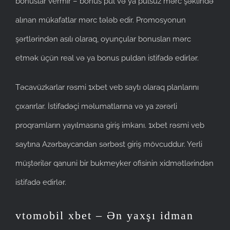
bonuslar vermir – bonus pul və ya pulsuz mərc şəklində
alınan mükafatlar mərc tələb edir. Promosyonun
şərtlərindən asılı olaraq, oyunçular bonusları mərc
etmək üçün real və ya bonus puldan istifadə edirlər.
Təcavüzkarlar rəsmi 1xbet veb saytı olaraq planlarını
çıxarırlar. İstifadəçi məlumatlarına və ya zərərli
proqramların yayılmasına giriş imkanı. 1xbet rəsmi veb
saytına Azərbaycandan sərbəst giriş mövcuddur. Yerli
müştərilər qanuni bir bukmeyker ofisinin xidmətlərindən
istifadə edirlər.
vtomobil xbet – Ən yaxşı idman