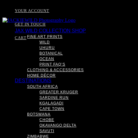
Skip
YOUR ACCOUNT
to
content
GET IN TOUCH
JAX WILD COLLECTION SHOP
FINE ART PRINTS
CART
WILD
UHURU
BOTANICAL
OCEAN
PRINT FAQ’S
CLOTHING & ACCESSORIES
HOME DÉCOR
DESTINATIONS
SOUTH AFRICA
GREATER KRUGER
SARDINE RUN
KGALAGADI
CAPE TOWN
BOTSWANA
CHOBE
OKAVANGO DELTA
SAVUTI
ZIMBABWE