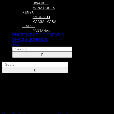
HWANGE
MANA POOLS
KENYA
AMBOSELI
MAASAI MARA
BRAZIL
PANTANAL
PHOTOGRAPHIC SAFARIS
TRAVEL JOURNAL
JAX
Search
for:
Search
for:
Приложение Mostbet UZ
скачать на Андроид APK,
Айфон IOS